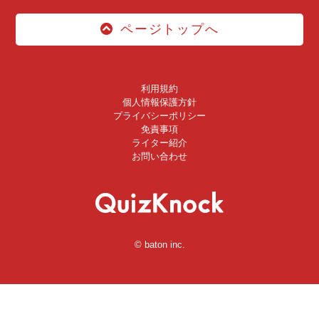
ページトップへ
利用規約
個人情報保護方針
プライバシーポリシー
免責事項
ライター紹介
お問い合わせ
© baton inc.