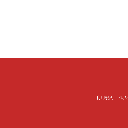
利用規約
個人