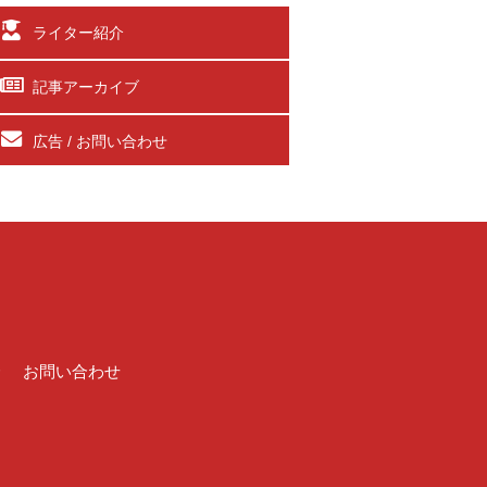
ライター紹介
記事アーカイブ
広告 / お問い合わせ
介
お問い合わせ