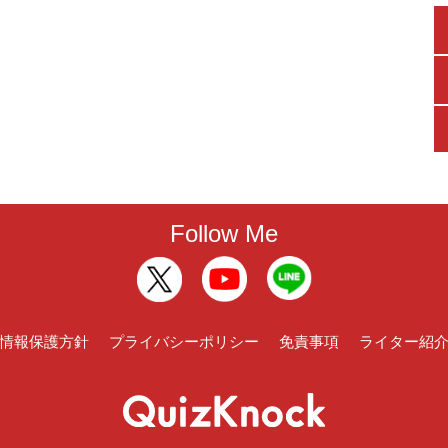
Follow Me
情報保護方針
プライバシーポリシー
免責事項
ライター紹