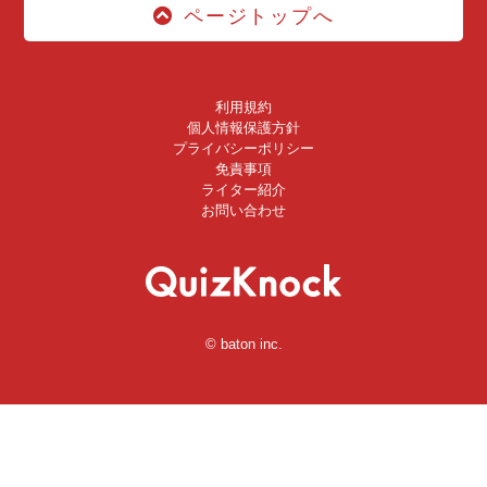
ページトップへ
利用規約
個人情報保護方針
プライバシーポリシー
免責事項
ライター紹介
お問い合わせ
© baton inc.