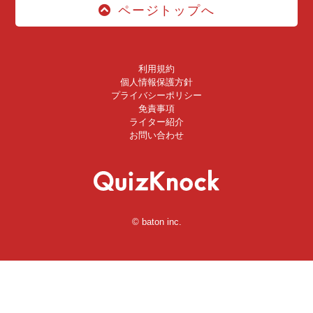
ページトップへ
利用規約
個人情報保護方針
プライバシーポリシー
免責事項
ライター紹介
お問い合わせ
© baton inc.