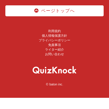
ページトップへ
利用規約
個人情報保護方針
プライバシーポリシー
免責事項
ライター紹介
お問い合わせ
© baton inc.