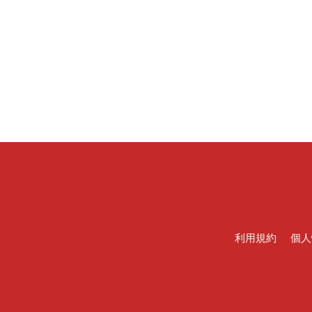
利用規約
個人