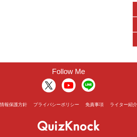
Follow Me
情報保護方針
プライバシーポリシー
免責事項
ライター紹