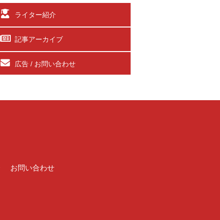
ライター紹介
記事アーカイブ
広告 / お問い合わせ
介
お問い合わせ