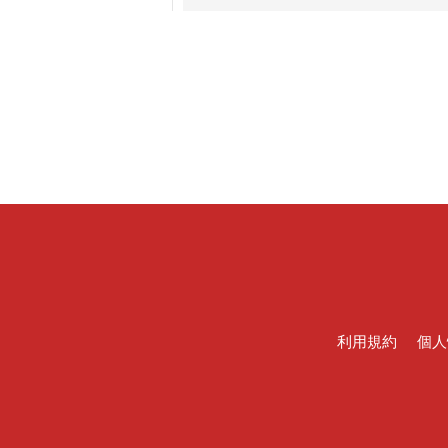
利用規約
個人