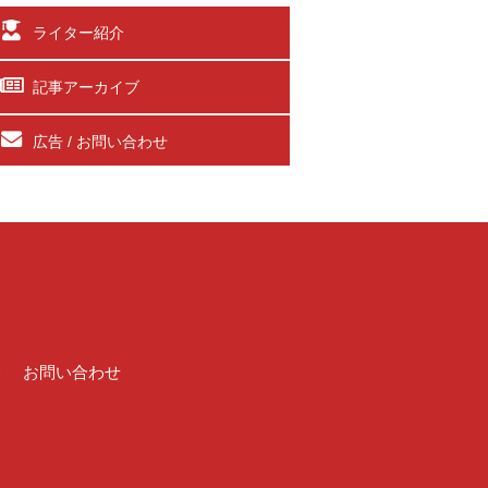
ライター紹介
記事アーカイブ
広告 / お問い合わせ
介
お問い合わせ