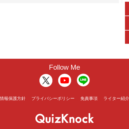
Follow Me
情報保護方針
プライバシーポリシー
免責事項
ライター紹