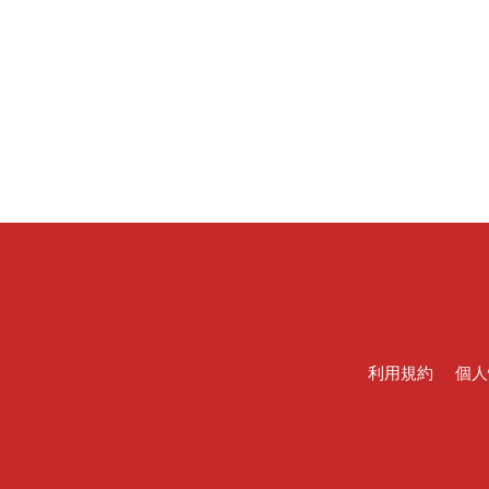
利用規約
個人