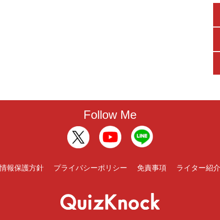
Follow Me
情報保護方針
プライバシーポリシー
免責事項
ライター紹