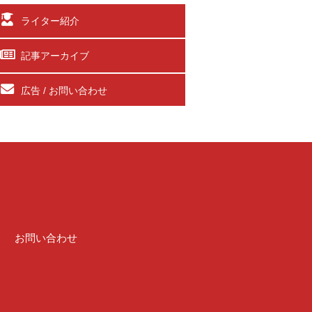
ライター紹介
記事アーカイブ
広告 / お問い合わせ
介
お問い合わせ