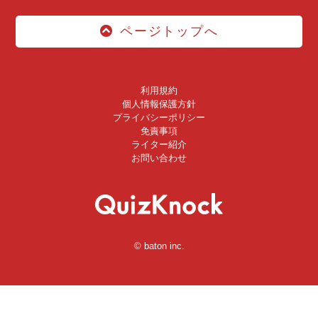
ページトップへ
利用規約
個人情報保護方針
プライバシーポリシー
免責事項
ライター紹介
お問い合わせ
© baton inc.