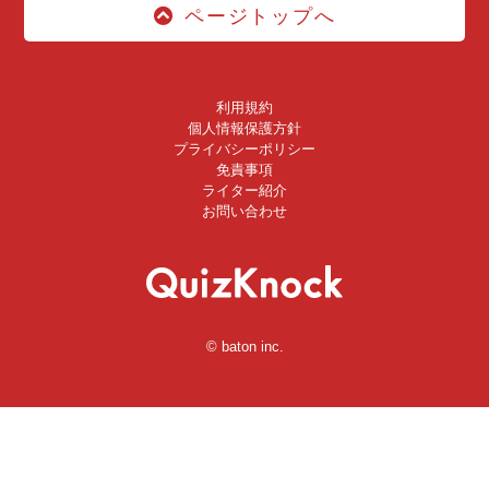
ページトップへ
利用規約
個人情報保護方針
プライバシーポリシー
免責事項
ライター紹介
お問い合わせ
© baton inc.