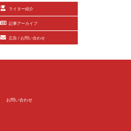
ライター紹介
記事アーカイブ
広告 / お問い合わせ
介
お問い合わせ