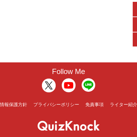
Follow Me
情報保護方針
プライバシーポリシー
免責事項
ライター紹