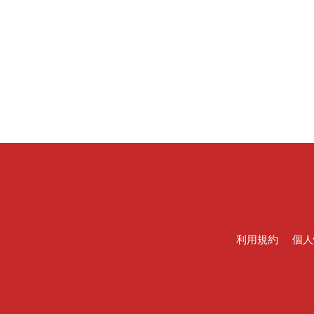
利用規約
個人