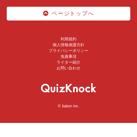
ページトップへ
利用規約
個人情報保護方針
プライバシーポリシー
免責事項
ライター紹介
お問い合わせ
© baton inc.