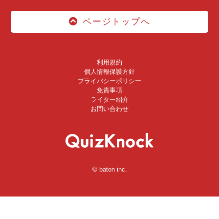
ページトップへ
利用規約
個人情報保護方針
プライバシーポリシー
免責事項
ライター紹介
お問い合わせ
© baton inc.