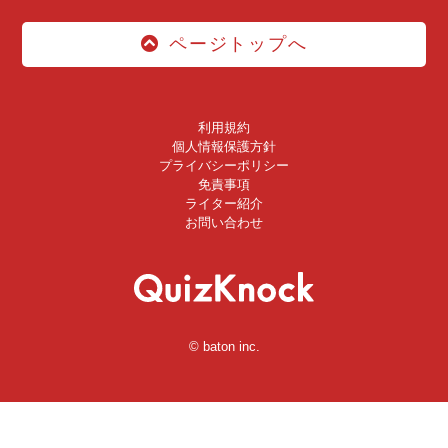
ページトップへ
利用規約
個人情報保護方針
プライバシーポリシー
免責事項
ライター紹介
お問い合わせ
© baton inc.