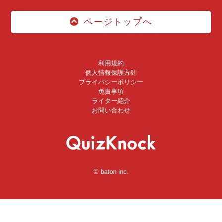
ページトップへ
利用規約
個人情報保護方針
プライバシーポリシー
免責事項
ライター紹介
お問い合わせ
© baton inc.