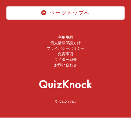
ページトップへ
利用規約
個人情報保護方針
プライバシーポリシー
免責事項
ライター紹介
お問い合わせ
© baton inc.