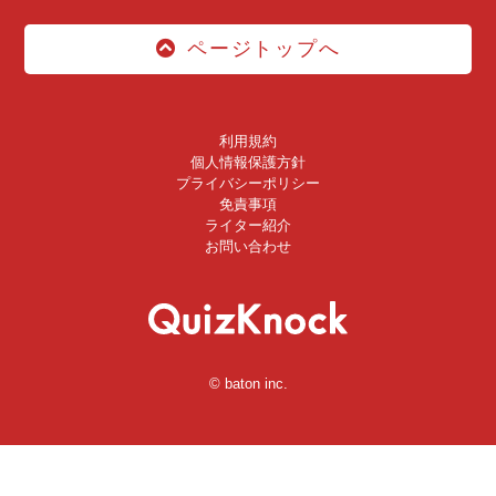
ページトップへ
利用規約
個人情報保護方針
プライバシーポリシー
免責事項
ライター紹介
お問い合わせ
© baton inc.