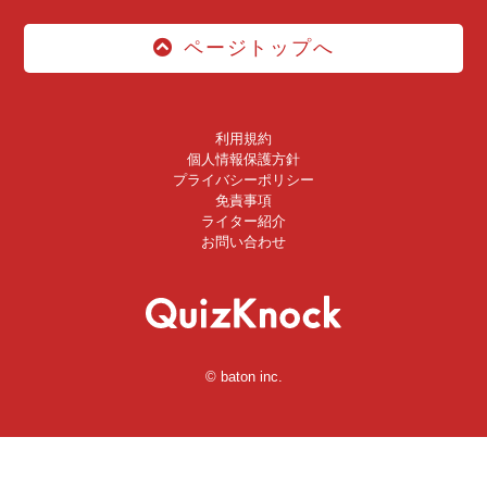
ページトップへ
利用規約
個人情報保護方針
プライバシーポリシー
免責事項
ライター紹介
お問い合わせ
© baton inc.