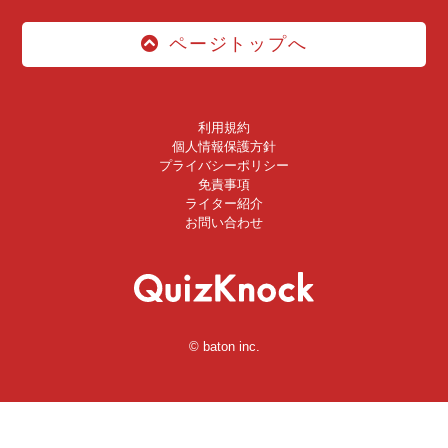
ページトップへ
利用規約
個人情報保護方針
プライバシーポリシー
免責事項
ライター紹介
お問い合わせ
© baton inc.