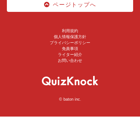
ページトップへ
利用規約
個人情報保護方針
プライバシーポリシー
免責事項
ライター紹介
お問い合わせ
© baton inc.