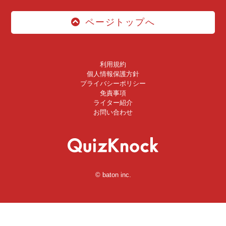
ページトップへ
利用規約
個人情報保護方針
プライバシーポリシー
免責事項
ライター紹介
お問い合わせ
© baton inc.