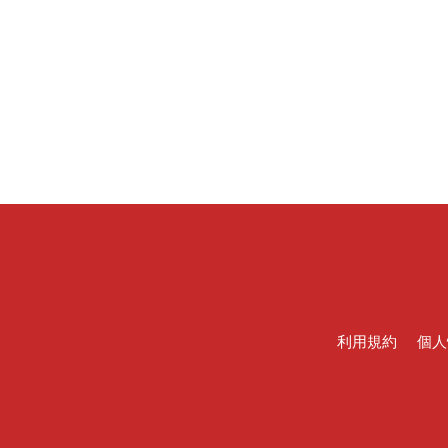
利用規約
個人