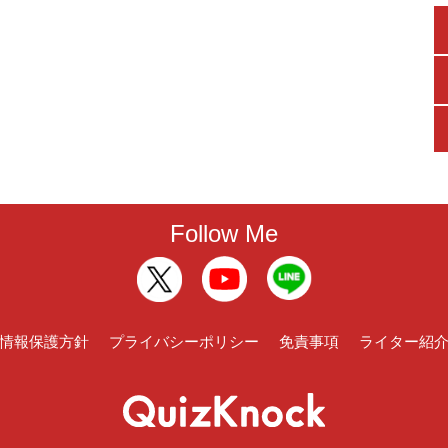
Follow Me
情報保護方針
プライバシーポリシー
免責事項
ライター紹