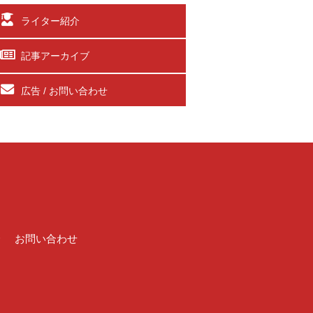
ライター紹介
記事アーカイブ
広告 / お問い合わせ
介
お問い合わせ