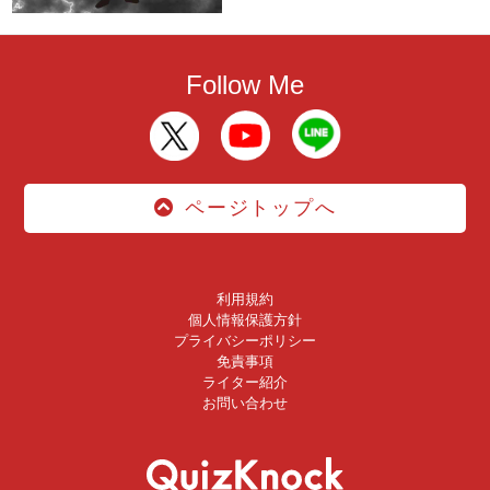
Follow Me
ページトップへ
利用規約
個人情報保護方針
プライバシーポリシー
免責事項
ライター紹介
お問い合わせ