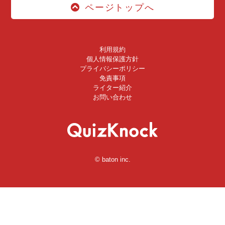
ページトップへ
利用規約
個人情報保護方針
プライバシーポリシー
免責事項
ライター紹介
お問い合わせ
© baton inc.