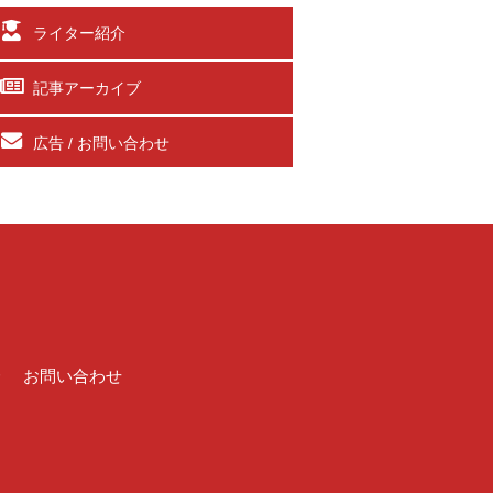
ライター紹介
記事アーカイブ
広告 / お問い合わせ
介
お問い合わせ