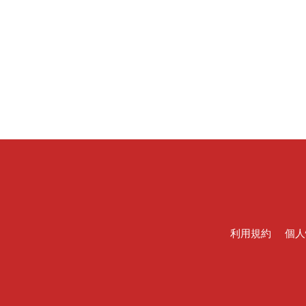
利用規約
個人