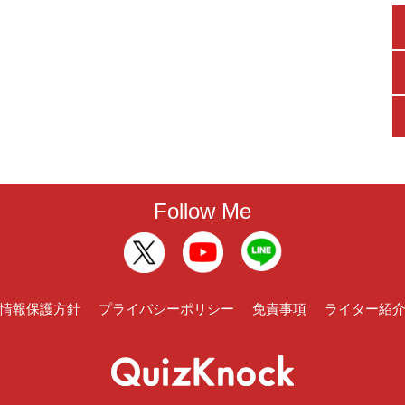
Follow Me
情報保護方針
プライバシーポリシー
免責事項
ライター紹