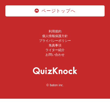
ページトップへ
利用規約
個人情報保護方針
プライバシーポリシー
免責事項
ライター紹介
お問い合わせ
© baton inc.