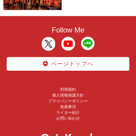
Follow Me
ページトップへ
利用規約
個人情報保護方針
プライバシーポリシー
免責事項
ライター紹介
お問い合わせ