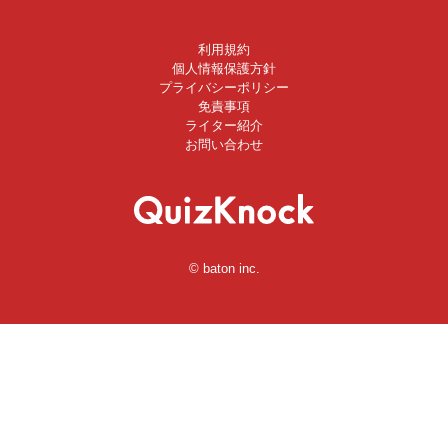
利用規約
個人情報保護方針
プライバシーポリシー
免責事項
ライター紹介
お問い合わせ
© baton inc.