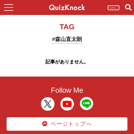
ログイン
TAG
#森山直太朗
記事がありません。
Follow Me
ページトップへ