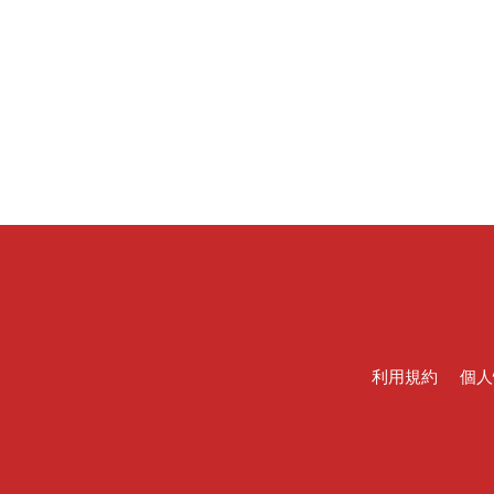
利用規約
個人