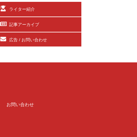
ライター紹介
記事アーカイブ
広告 / お問い合わせ
介
お問い合わせ