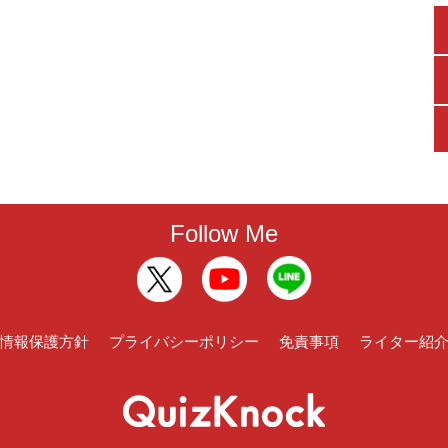
Follow Me
情報保護方針
プライバシーポリシー
免責事項
ライター紹