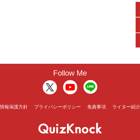
Follow Me
情報保護方針
プライバシーポリシー
免責事項
ライター紹