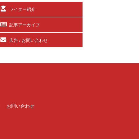
ライター紹介
記事アーカイブ
広告 / お問い合わせ
介
お問い合わせ