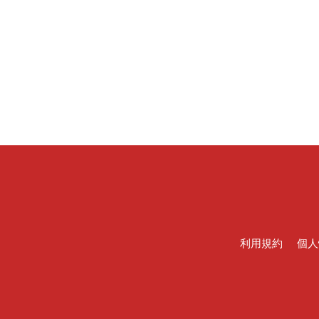
利用規約
個人