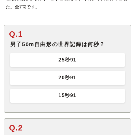
た。全7問です。
Q.1
男子50m自由形の世界記録は何秒？
25秒91
20秒91
15秒91
Q.2