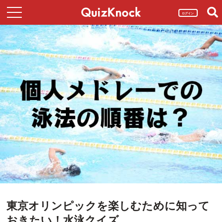
ログイン
東京オリンピックを楽しむために知って
おきたい！水泳クイズ