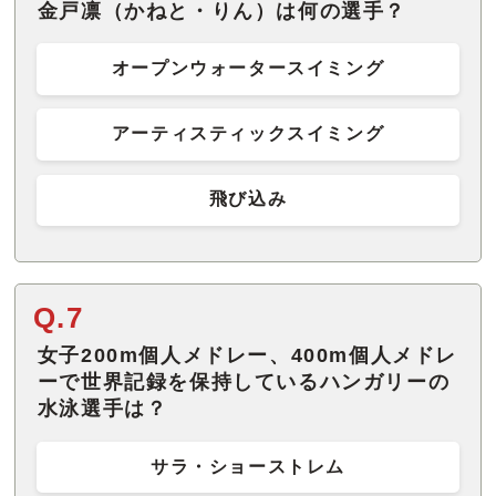
金戸凛（かねと・りん）は何の選手？
オープンウォータースイミング
アーティスティックスイミング
飛び込み
Q.7
女子200m個人メドレー、400m個人メドレ
ーで世界記録を保持しているハンガリーの
水泳選手は？
サラ・ショーストレム