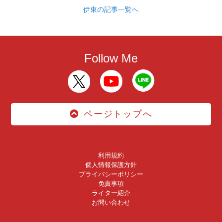
伊東の記事一覧へ
Follow Me
ページトップへ
利用規約
個人情報保護方針
プライバシーポリシー
免責事項
ライター紹介
お問い合わせ