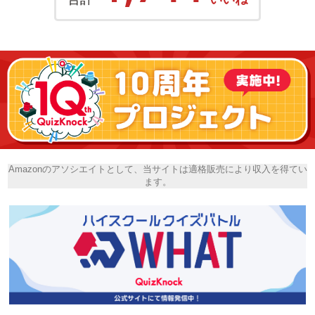
Amazonのアソシエイトとして、当サイトは適格販売により収入を得てい
ます。