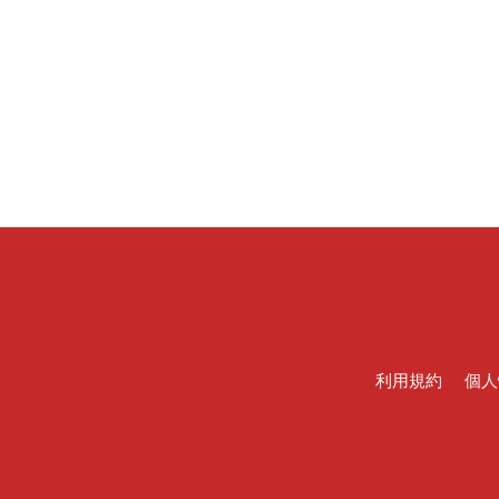
利用規約
個人