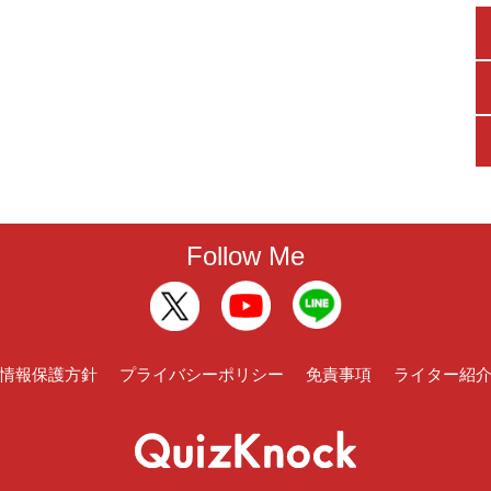
Follow Me
情報保護方針
プライバシーポリシー
免責事項
ライター紹