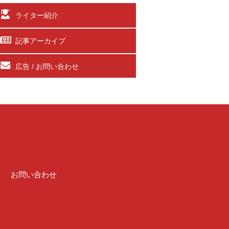
ライター紹介
記事アーカイブ
広告 / お問い合わせ
介
お問い合わせ