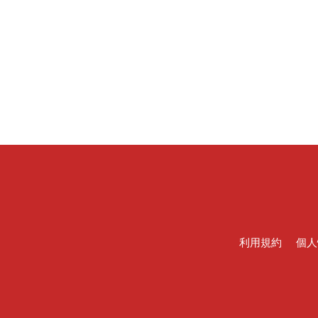
利用規約
個人