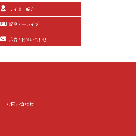
ライター紹介
記事アーカイブ
広告 / お問い合わせ
介
お問い合わせ