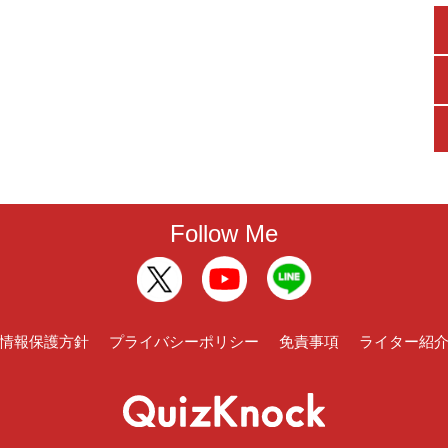
Follow Me
情報保護方針
プライバシーポリシー
免責事項
ライター紹