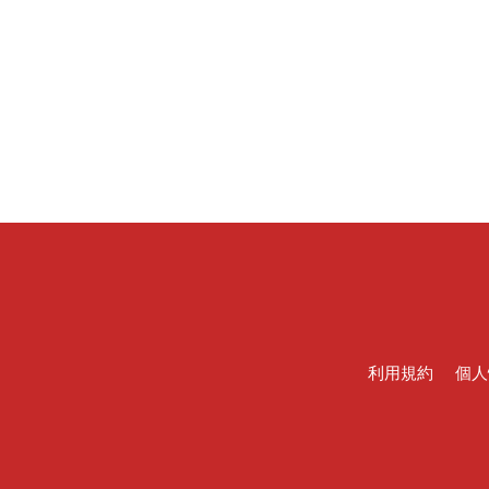
利用規約
個人