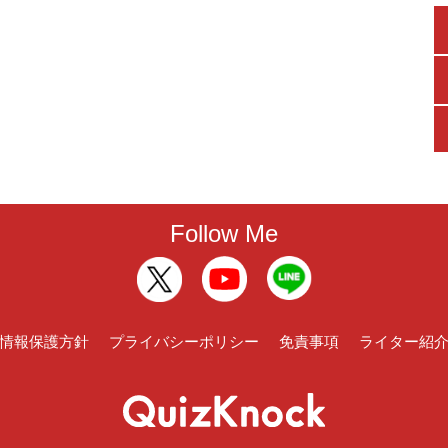
Follow Me
情報保護方針
プライバシーポリシー
免責事項
ライター紹