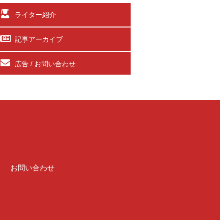
ライター紹介
記事アーカイブ
広告 / お問い合わせ
介
お問い合わせ