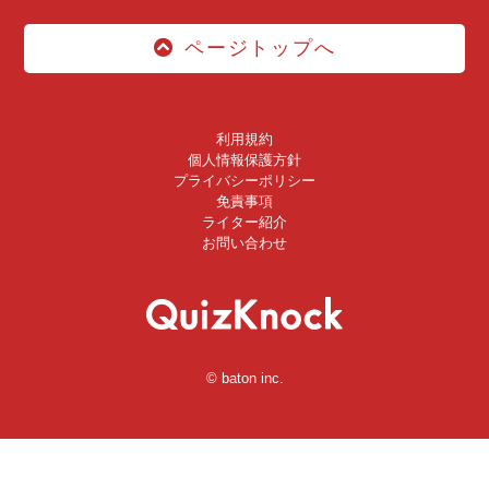
ページトップへ
利用規約
個人情報保護方針
プライバシーポリシー
免責事項
ライター紹介
お問い合わせ
© baton inc.