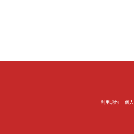
利用規約
個人