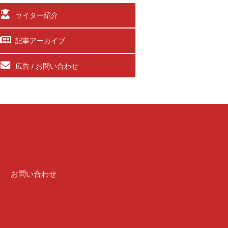
ライター紹介
記事アーカイブ
広告 / お問い合わせ
介
お問い合わせ