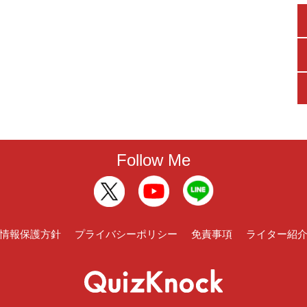
Follow Me
情報保護方針
プライバシーポリシー
免責事項
ライター紹