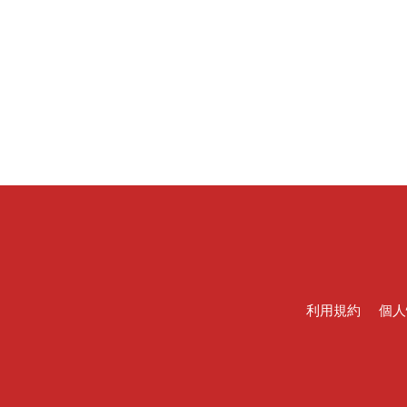
利用規約
個人