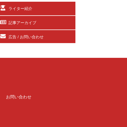
ライター紹介
記事アーカイブ
広告 / お問い合わせ
介
お問い合わせ