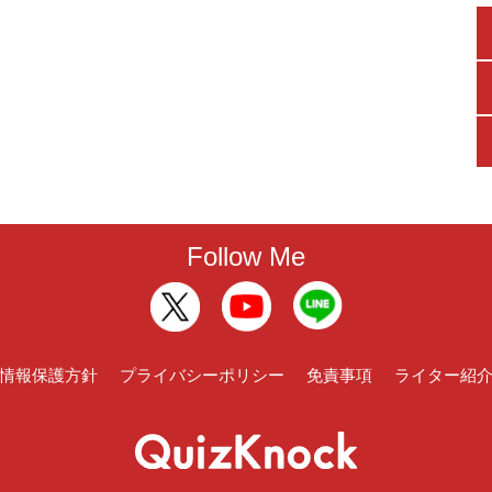
Follow Me
情報保護方針
プライバシーポリシー
免責事項
ライター紹