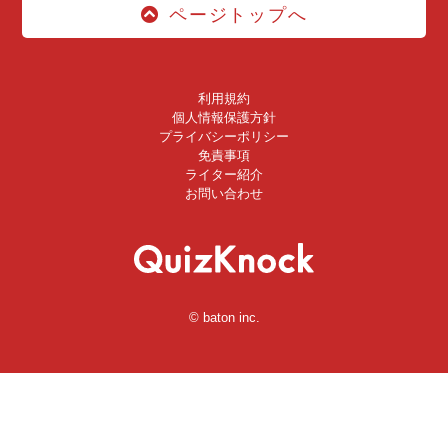
ページトップへ
利用規約
個人情報保護方針
プライバシーポリシー
免責事項
ライター紹介
お問い合わせ
© baton inc.