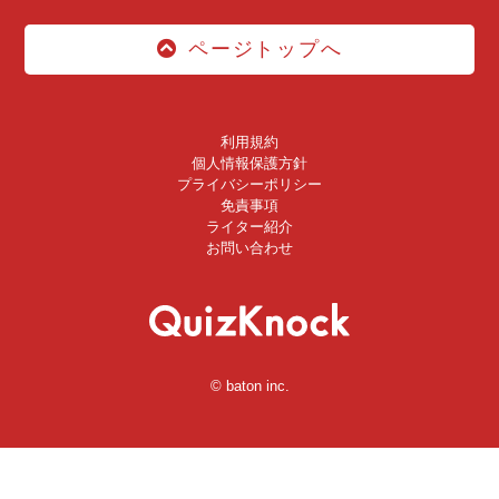
ページトップへ
利用規約
個人情報保護方針
プライバシーポリシー
免責事項
ライター紹介
お問い合わせ
© baton inc.