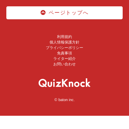
ページトップへ
利用規約
個人情報保護方針
プライバシーポリシー
免責事項
ライター紹介
お問い合わせ
© baton inc.