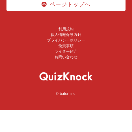
ページトップへ
利用規約
個人情報保護方針
プライバシーポリシー
免責事項
ライター紹介
お問い合わせ
© baton inc.