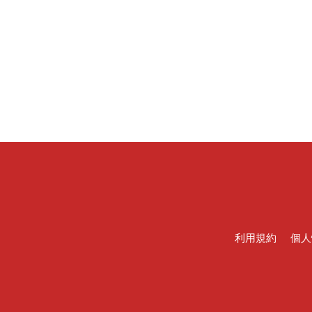
利用規約
個人