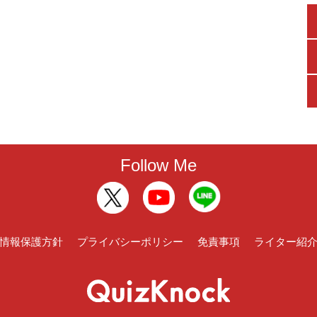
Follow Me
情報保護方針
プライバシーポリシー
免責事項
ライター紹