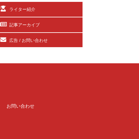
ライター紹介
記事アーカイブ
広告 / お問い合わせ
介
お問い合わせ