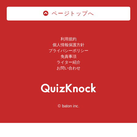
ページトップへ
利用規約
個人情報保護方針
プライバシーポリシー
免責事項
ライター紹介
お問い合わせ
© baton inc.