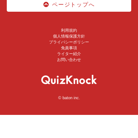
ページトップへ
利用規約
個人情報保護方針
プライバシーポリシー
免責事項
ライター紹介
お問い合わせ
© baton inc.