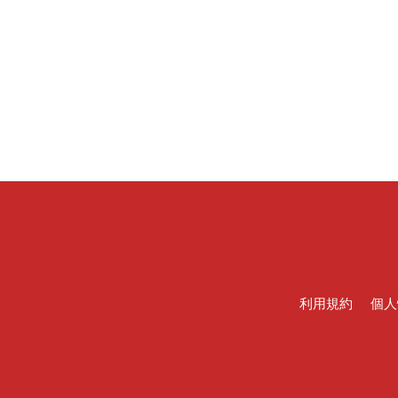
利用規約
個人