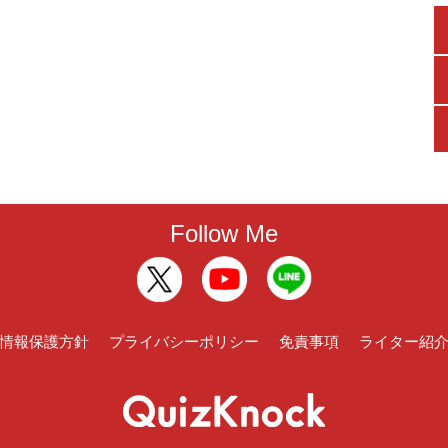
Follow Me
情報保護方針
プライバシーポリシー
免責事項
ライター紹