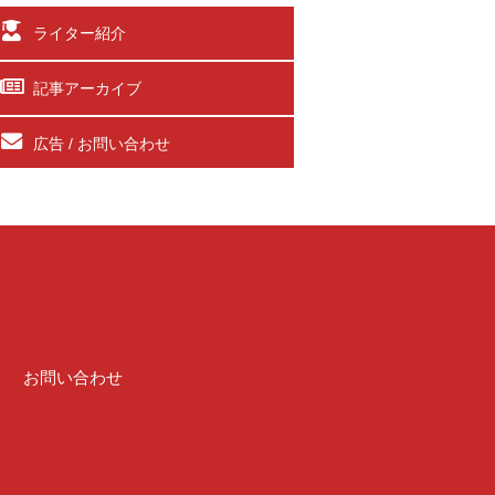
ライター紹介
記事アーカイブ
広告 / お問い合わせ
介
お問い合わせ