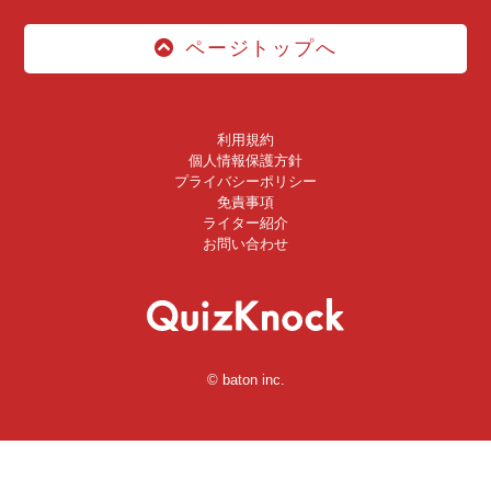
ページトップへ
利用規約
個人情報保護方針
プライバシーポリシー
免責事項
ライター紹介
お問い合わせ
© baton inc.