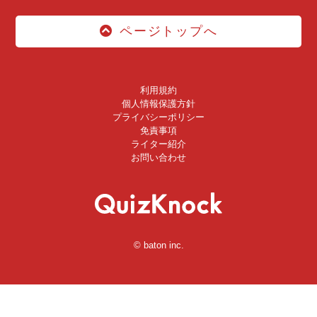
ページトップへ
利用規約
個人情報保護方針
プライバシーポリシー
免責事項
ライター紹介
お問い合わせ
© baton inc.