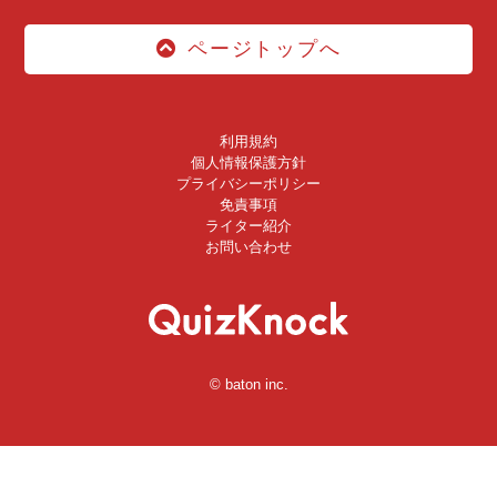
ページトップへ
利用規約
個人情報保護方針
プライバシーポリシー
免責事項
ライター紹介
お問い合わせ
© baton inc.