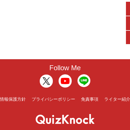
Follow Me
情報保護方針
プライバシーポリシー
免責事項
ライター紹