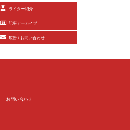
ライター紹介
記事アーカイブ
広告 / お問い合わせ
介
お問い合わせ