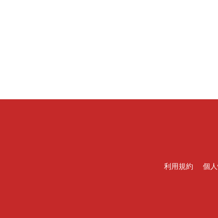
利用規約
個人