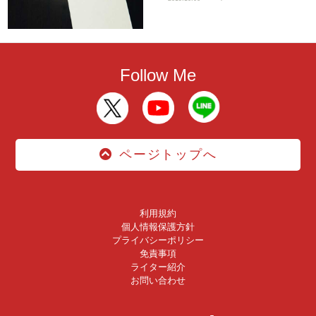
Follow Me
ページトップへ
利用規約
個人情報保護方針
プライバシーポリシー
免責事項
ライター紹介
お問い合わせ